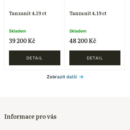
Tanzanit 4.19 ct
Tanzanit 4.19 ct
Skladem
Skladem
39 200 Kč
48 200 Kč
DETAIL
DETAIL
Zobrazit další
Informace pro vás