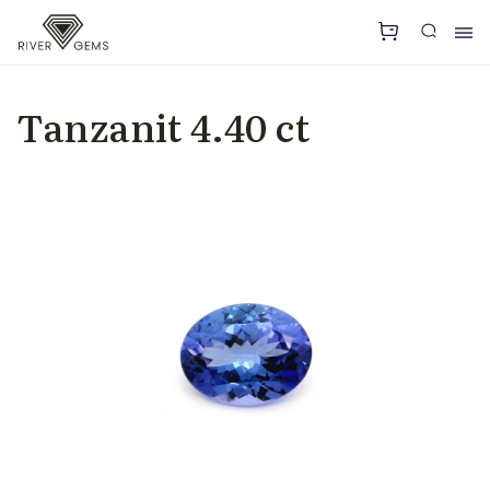
Tanzanit 4.40 ct