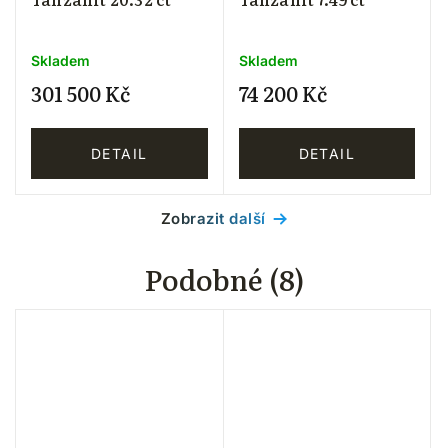
Skladem
Skladem
301 500 Kč
74 200 Kč
DETAIL
DETAIL
Zobrazit další
Podobné (8)