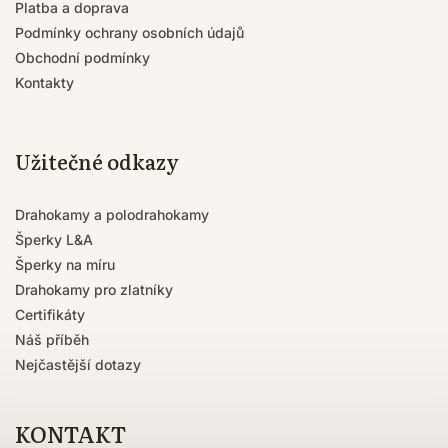
Platba a doprava
Podmínky ochrany osobních údajů
Obchodní podmínky
Kontakty
Užitečné odkazy
Drahokamy a polodrahokamy
Šperky L&A
Šperky na míru
Drahokamy pro zlatníky
Certifikáty
Náš příběh
Nejčastější dotazy
KONTAKT