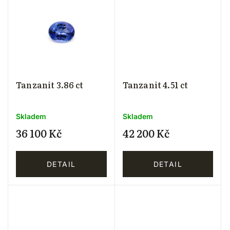
Tanzanit 3.86 ct
Tanzanit 4.51 ct
Skladem
Skladem
36 100 Kč
42 200 Kč
DETAIL
DETAIL