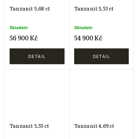
Tanzanit 5.68 ct
Tanzanit 5.53 ct
Skladem
Skladem
56 900 Kč
54 900 Kč
DETAIL
DETAIL
Tanzanit 5.55 ct
Tanzanit 4.69 ct