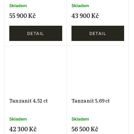
Skladem
Skladem
55 900 Kč
43 900 Kč
DETAIL
DETAIL
Tanzanit 4.52 ct
Tanzanit 5.69 ct
Skladem
Skladem
42 300 Kč
56 500 Kč