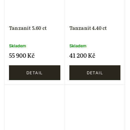
Tanzanit 5.60 ct
Tanzanit 4.40 ct
Skladem
Skladem
55 900 Kč
41 200 Kč
DETAIL
DETAIL