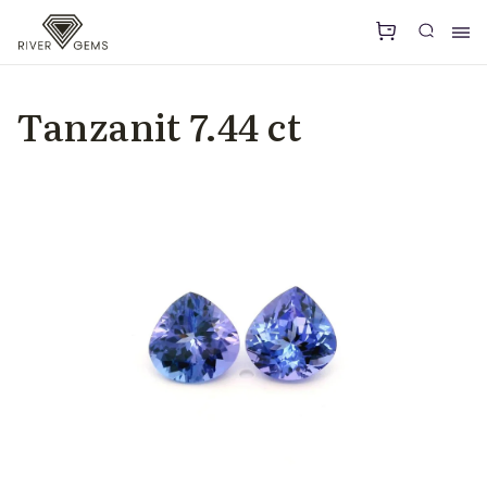
Tanzanit 7.44 ct