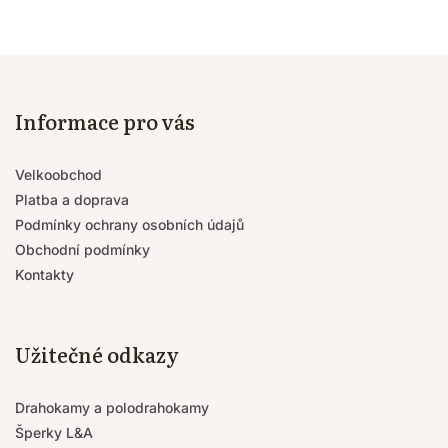
Informace pro vás
Velkoobchod
Platba a doprava
Podmínky ochrany osobních údajů
Obchodní podmínky
Kontakty
Užitečné odkazy
Drahokamy a polodrahokamy
Šperky L&A