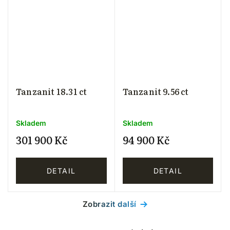
Tanzanit 18.31 ct
Tanzanit 9.56 ct
Skladem
Skladem
301 900 Kč
94 900 Kč
DETAIL
DETAIL
Zobrazit další