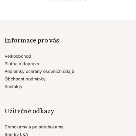
Informace pro vás
Velkoobchod
Platba a doprava
Podmínky ochrany osobních údajů
Obchodní podmínky
Kontakty
Užitečné odkazy
Drahokamy a polodrahokamy
Šperky L&A