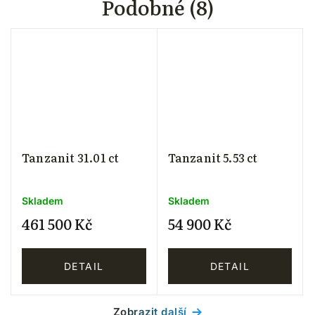
Podobné (8)
Tanzanit 31.01 ct
Tanzanit 5.53 ct
Skladem
Skladem
461 500 Kč
54 900 Kč
DETAIL
DETAIL
Zobrazit další