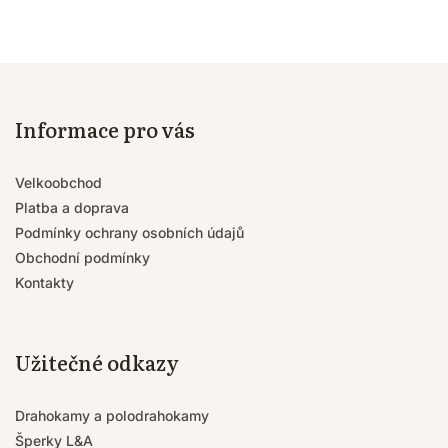
Informace pro vás
Velkoobchod
Platba a doprava
Podmínky ochrany osobních údajů
Obchodní podmínky
Kontakty
Užitečné odkazy
Drahokamy a polodrahokamy
Šperky L&A