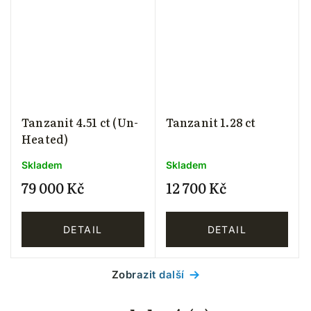
Tanzanit 4.51 ct (Un-
Tanzanit 1.28 ct
Heated)
Skladem
Skladem
79 000 Kč
12 700 Kč
DETAIL
DETAIL
Zobrazit další