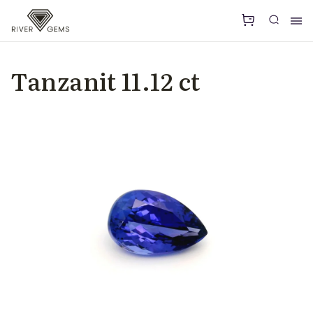
Tanzanit 11.12 ct