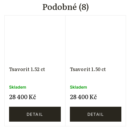
Podobné (8)
Tsavorit 1.52 ct
Tsavorit 1.50 ct
Skladem
Skladem
28 400 Kč
28 400 Kč
DETAIL
DETAIL