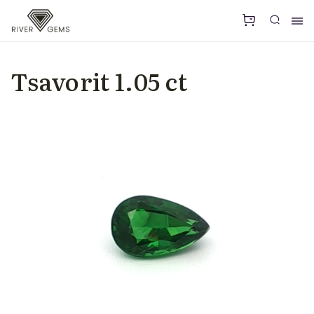
Tsavorit 1.05 ct