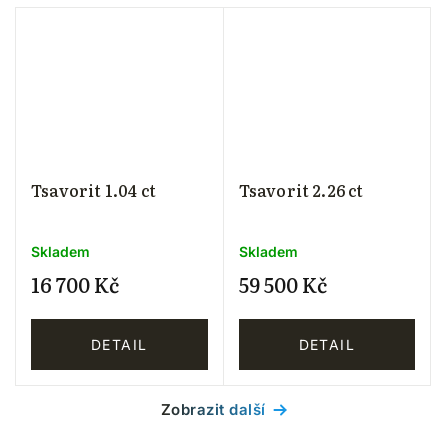
Tsavorit 1.04 ct
Tsavorit 2.26 ct
Skladem
Skladem
16 700 Kč
59 500 Kč
DETAIL
DETAIL
Zobrazit další