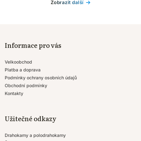
Zobrazit další
Informace pro vás
Velkoobchod
Platba a doprava
Podmínky ochrany osobních údajů
Obchodní podmínky
Kontakty
Užitečné odkazy
Drahokamy a polodrahokamy