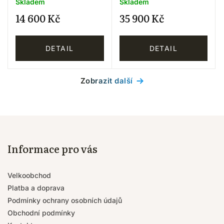
Skladem
Skladem
14 600 Kč
35 900 Kč
DETAIL
DETAIL
Zobrazit další
Informace pro vás
Velkoobchod
Platba a doprava
Podmínky ochrany osobních údajů
Obchodní podmínky