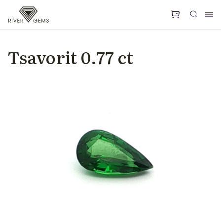
Tsavorit 0.77 ct