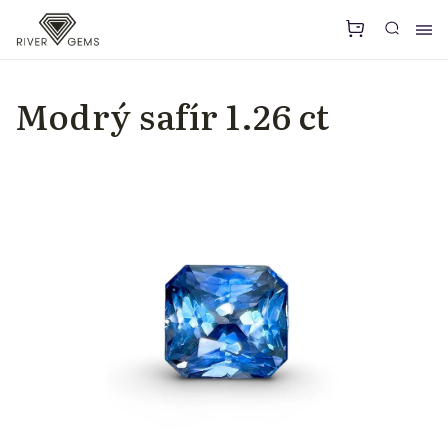
Modrý safír 1.26 ct