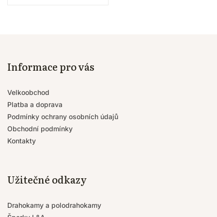
Informace pro vás
Velkoobchod
Platba a doprava
Podmínky ochrany osobních údajů
Obchodní podmínky
Kontakty
Užitečné odkazy
Drahokamy a polodrahokamy