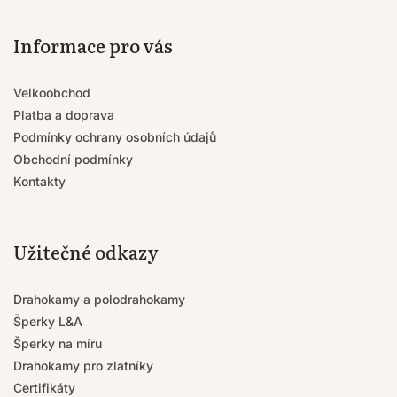
Informace pro vás
Velkoobchod
Platba a doprava
Podmínky ochrany osobních údajů
Obchodní podmínky
Kontakty
Užitečné odkazy
Drahokamy a polodrahokamy
Šperky L&A
Šperky na míru
Drahokamy pro zlatníky
Certifikáty