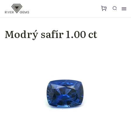
Modrý safír 1.00 ct