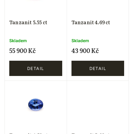
Tanzanit 5.55 ct
Tanzanit 4.69 ct
Skladem
Skladem
55 900 Kč
43 900 Kč
DETAIL
DETAIL