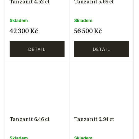
Tanzanit 4.52 ct
Tanzanit 5.69 ct
Skladem
Skladem
42 300 Kč
56 500 Kč
DETAIL
DETAIL
Tanzanit 6.46 ct
Tanzanit 6.94 ct
Skladem
Skladem