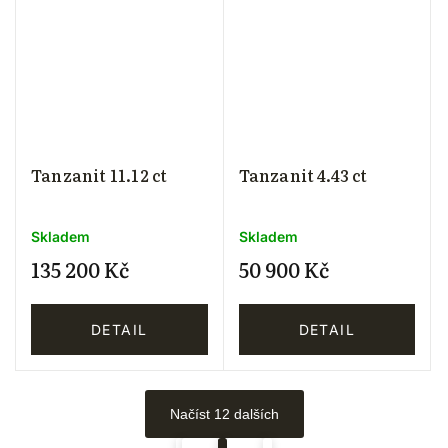
Tanzanit 11.12 ct
Tanzanit 4.43 ct
Skladem
Skladem
135 200 Kč
50 900 Kč
DETAIL
DETAIL
Načíst 12 dalších