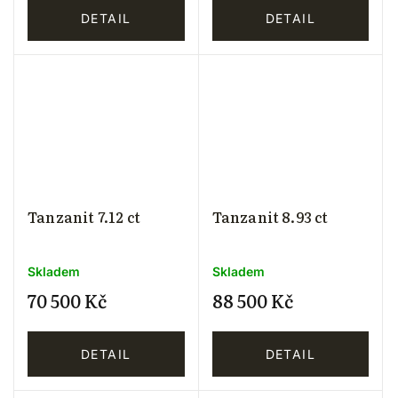
DETAIL
DETAIL
Tanzanit 7.12 ct
Tanzanit 8.93 ct
Skladem
Skladem
70 500 Kč
88 500 Kč
DETAIL
DETAIL