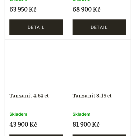
63 950 Kč
68 900 Kč
DETAIL
DETAIL
Tanzanit 4.64 ct
Tanzanit 8.19 ct
Skladem
Skladem
43 900 Kč
81 900 Kč