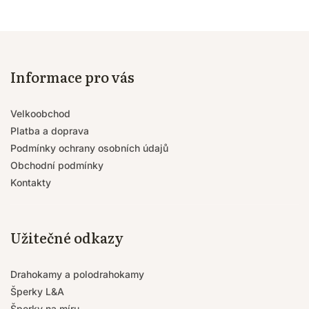
Informace pro vás
Velkoobchod
Platba a doprava
Podmínky ochrany osobních údajů
Obchodní podmínky
Kontakty
Užitečné odkazy
Drahokamy a polodrahokamy
Šperky L&A
Šperky na míru