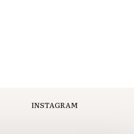
INSTAGRAM