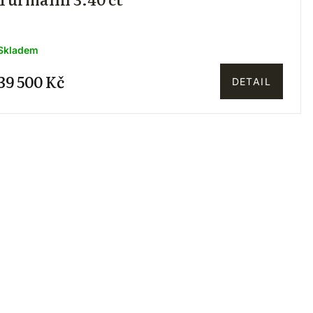
Skladem
39 500 Kč
DETAIL