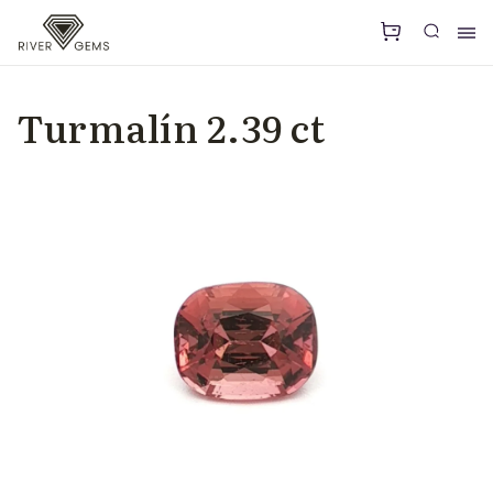
Turmalín 2.39 ct