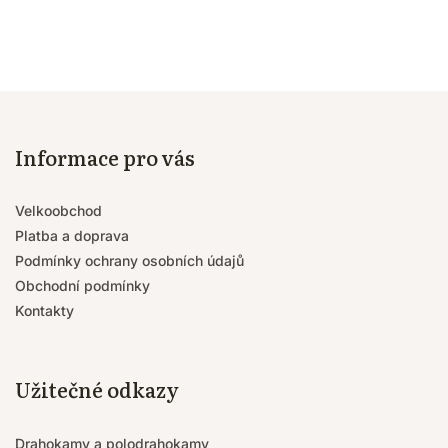
Informace pro vás
Velkoobchod
Platba a doprava
Podmínky ochrany osobních údajů
Obchodní podmínky
Kontakty
Užitečné odkazy
Drahokamy a polodrahokamy