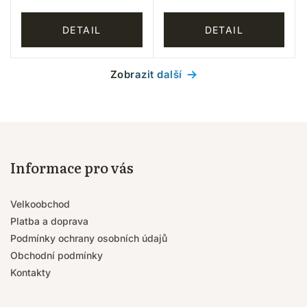
DETAIL
DETAIL
Zobrazit další
Informace pro vás
Velkoobchod
Platba a doprava
Podmínky ochrany osobních údajů
Obchodní podmínky
Kontakty