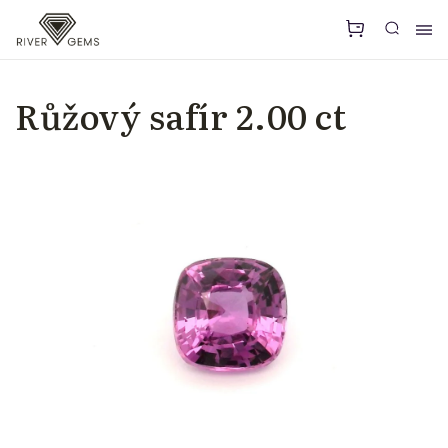
Růžový safír 2.00 ct