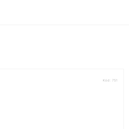
Kód:
751