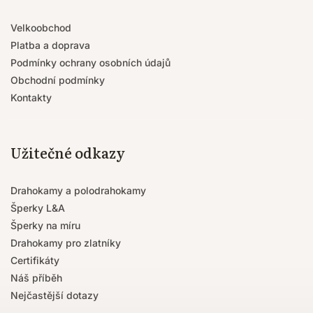
Velkoobchod
Platba a doprava
Podmínky ochrany osobních údajů
Obchodní podmínky
Kontakty
Užitečné odkazy
Drahokamy a polodrahokamy
Šperky L&A
Šperky na míru
Drahokamy pro zlatníky
Certifikáty
Náš příběh
Nejčastější dotazy