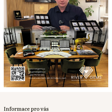
Informace pro vás