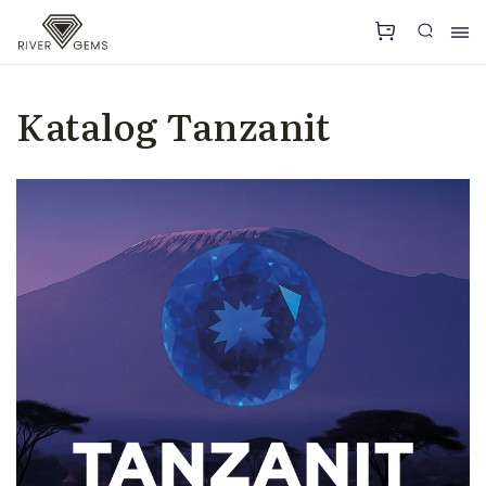
Katalog Tanzanit