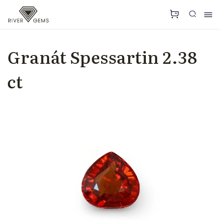
Granát Spessartin 2.38
ct