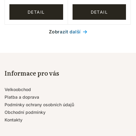
DETAIL
DETAIL
Zobrazit další
Informace pro vás
Velkoobchod
Platba a doprava
Podmínky ochrany osobních údajů
Obchodní podmínky
Kontakty