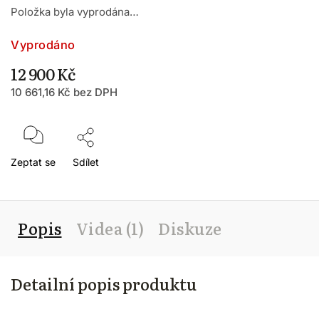
Položka byla vyprodána…
Vyprodáno
12 900 Kč
10 661,16 Kč bez DPH
Zeptat se
Sdílet
Popis
Videa (1)
Diskuze
Detailní popis produktu