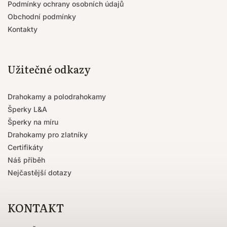
Podmínky ochrany osobních údajů
Obchodní podmínky
Kontakty
Užitečné odkazy
Drahokamy a polodrahokamy
Šperky L&A
Šperky na míru
Drahokamy pro zlatníky
Certifikáty
Náš příběh
Nejčastější dotazy
KONTAKT