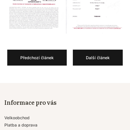
Předchozí článek
Další článek
Informace pro vás
Velkoobchod
Platba a doprava