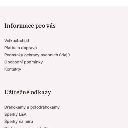
Informace pro vás
Velkoobchod
Platba a doprava
Podmínky ochrany osobních údajů
Obchodní podmínky
Kontakty
Užitečné odkazy
Drahokamy a polodrahokamy
Šperky L&A
Šperky na míru