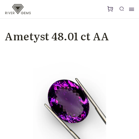
Ametyst 48.01 ct AA